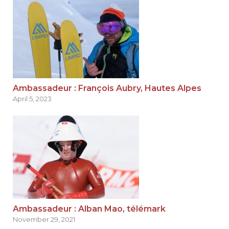
Ambassadeur : François Aubry, Hautes Alpes
April 5, 2023
Ambassadeur : Alban Mao, télémark
November 29, 2021