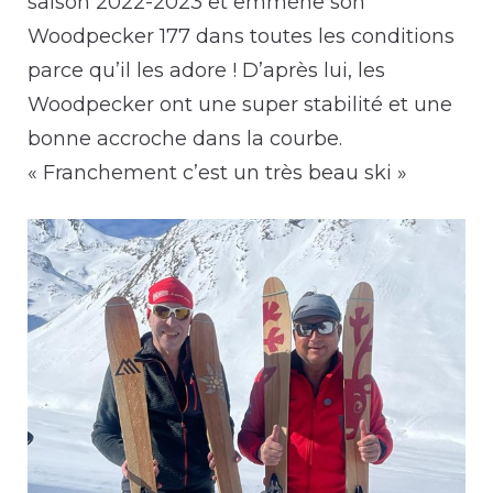
saison 2022-2023 et emmène son
Woodpecker 177 dans toutes les conditions
parce qu’il les adore ! D’après lui, les
Woodpecker ont une super stabilité et une
bonne accroche dans la courbe.
« Franchement c’est un très beau ski »