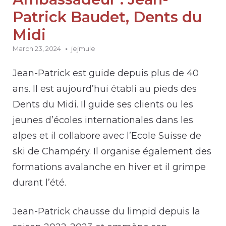
Patrick Baudet, Dents du
Midi
March 23, 2024
jejmule
Jean-Patrick est guide depuis plus de 40
ans. Il est aujourd’hui établi au pieds des
Dents du Midi. Il guide ses clients ou les
jeunes d’écoles internationales dans les
alpes et il collabore avec l’Ecole Suisse de
ski de Champéry. Il organise également des
formations avalanche en hiver et il grimpe
durant l’été.
Jean-Patrick chausse du limpid depuis la